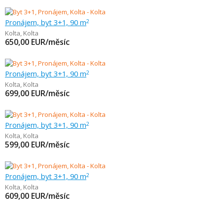
Pronájem, byt 3+1, 90 m
2
Kolta
,
Kolta
650,00
EUR/měsíc
Pronájem, byt 3+1, 90 m
2
Kolta
,
Kolta
699,00
EUR/měsíc
Pronájem, byt 3+1, 90 m
2
Kolta
,
Kolta
599,00
EUR/měsíc
Pronájem, byt 3+1, 90 m
2
Kolta
,
Kolta
609,00
EUR/měsíc