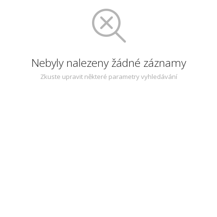
Nebyly nalezeny žádné záznamy
Zkuste upravit některé parametry vyhledávání