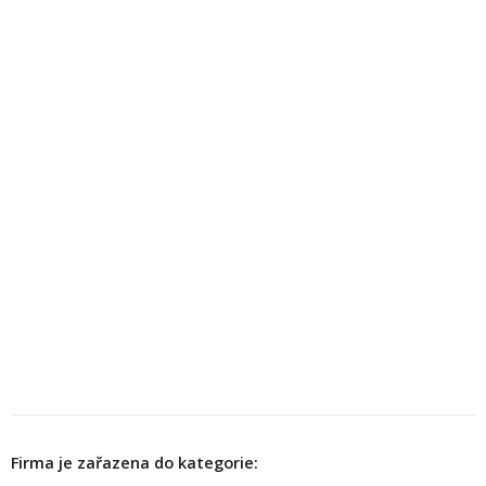
Firma je zařazena do kategorie: