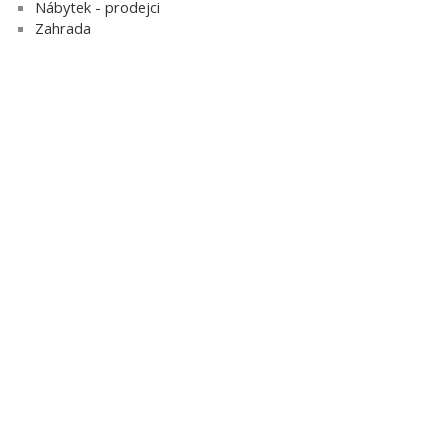
Nábytek - prodejci
Zahrada