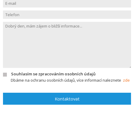
Souhlasím se zpracováním osobních údajů
Dbáme na ochranu osobních údajů, více informací naleznete
zde
Kontaktovat