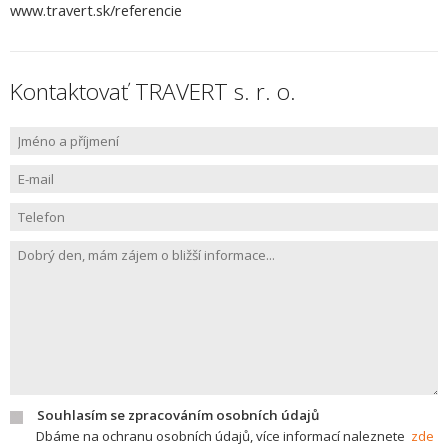
www.travert.sk/referencie
Kontaktovať TRAVERT s. r. o.
Souhlasím se zpracováním osobních údajů
Dbáme na ochranu osobních údajů, více informací naleznete
zde