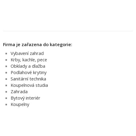
Firma je zařazena do kategorie:
Vybavení zahrad
Krby, kachle, pece
Obklady a dlažba
Podlahové krytiny
Sanitární technika
Koupelnová studia
Zahrada
Bytový interiér
Koupelny