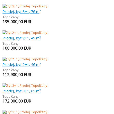
Prodej, byt 3+1, 76 m
2
Topoľčany
135 000,00
EUR
Prodej, byt 2+1, 49 m
2
Topoľčany
108 000,00
EUR
Prodej, byt 2+1, 46 m
2
Topoľčany
112 900,00
EUR
Prodej, byt 3+1, 61 m
2
Topoľčany
172 000,00
EUR