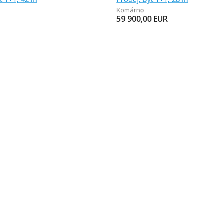
Komárno
59 900,00
EUR