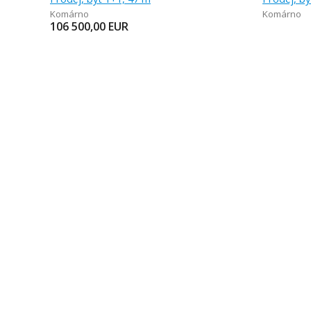
Komárno
Komárno
106 500,00
EUR