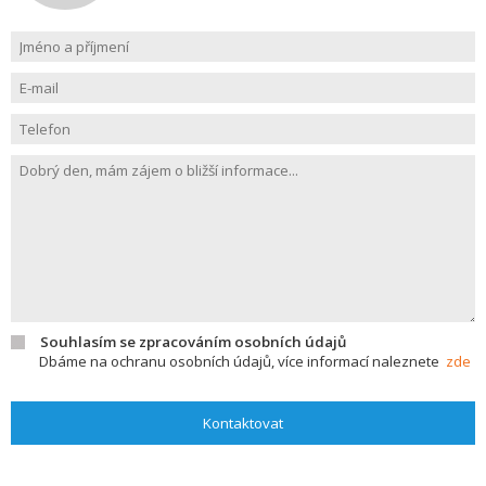
Souhlasím se zpracováním osobních údajů
Dbáme na ochranu osobních údajů, více informací naleznete
zde
Kontaktovat