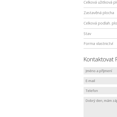
Celková užitková p
Zastavěná plocha
Celková podlah. pl
Stav
Forma vlastnictví
Kontaktovat 