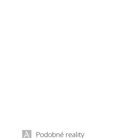
Podobné reality