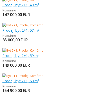
Prodej, byt 2+1, 49 m
2
Komárno
147 000,00
EUR
Prodej, byt 2+1, 57 m
2
Komárno
85 000,00
EUR
Prodej, byt 2+1, 59 m
2
Komárno
149 000,00
EUR
Prodej, byt 2+1, 60 m
2
Komárno
154 900,00
EUR