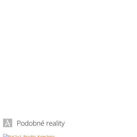
Podobné reality