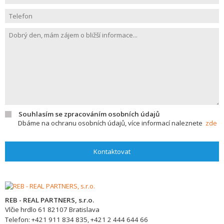
Souhlasím se zpracováním osobních údajů
Dbáme na ochranu osobních údajů, více informací naleznete
zde
Kontaktovat
REB - REAL PARTNERS, s.r.o.
Vlčie hrdlo 61
82107
Bratislava
Telefon:
+421 911 834 835, +421 2 444 644 66