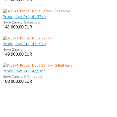
Prodej, byt 2+1, 61,37 m
2
Nové Zámky
,
Šoltésová
143 000,00
EUR
Prodej, byt 2+1, 47,19 m
2
Nové Zámky
149 900,00
EUR
Prodej, byt 2+1, 47,9 m
2
Nové Zámky
,
G.Bethlena
108 000,00
EUR