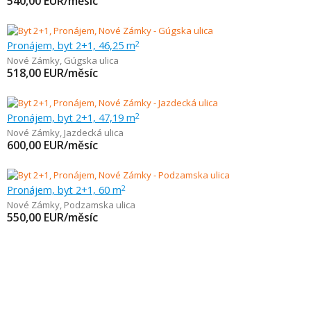
540,00
EUR/měsíc
Pronájem, byt 2+1, 46,25 m
2
Nové Zámky
,
Gúgska ulica
518,00
EUR/měsíc
Pronájem, byt 2+1, 47,19 m
2
Nové Zámky
,
Jazdecká ulica
600,00
EUR/měsíc
Pronájem, byt 2+1, 60 m
2
Nové Zámky
,
Podzamska ulica
550,00
EUR/měsíc