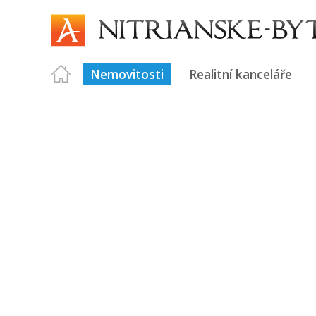
Nemovitosti
Realitní kanceláře