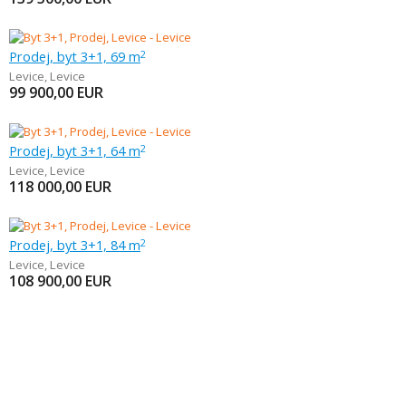
Prodej, byt 3+1, 69 m
2
Levice
,
Levice
99 900,00
EUR
Prodej, byt 3+1, 64 m
2
Levice
,
Levice
118 000,00
EUR
Prodej, byt 3+1, 84 m
2
Levice
,
Levice
108 900,00
EUR