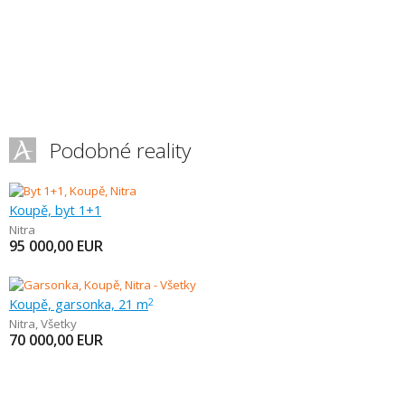
Podobné reality
Koupě, byt 1+1
Nitra
95 000,00
EUR
Koupě, garsonka, 21 m
2
Nitra
,
Všetky
70 000,00
EUR