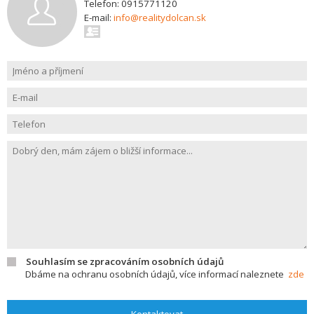
Telefon: 0915771120
E-mail:
info@realitydolcan.sk
Souhlasím se zpracováním osobních údajů
Dbáme na ochranu osobních údajů, více informací naleznete
zde