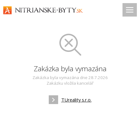
Zakázka byla vymazána
Zakázka byla vymazána dne 28.7.2026
Zakázku vložila kancelář
TUreality s.r.o.