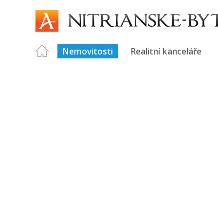
Nemovitosti
Realitní kanceláře